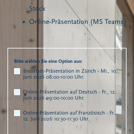
Stock
Online-Präsentation (MS Teams)
Bitte wählen Sie eine Option aus:
Breakfast-Präsentation in Zürich - Mi., 10.
Juni 2026 08:00-10:00 Uhr.
Online-Präsentation auf Deutsch - Fr., 12.
Juni 2026 09:00-10:00 Uhr.
Online-Präsentation auf Französisch - Fr.,
12. Juni 2026 10:30-11:30 Uhr.