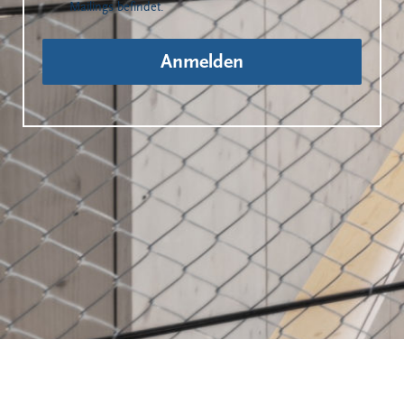
Mailings befindet.
Anmelden